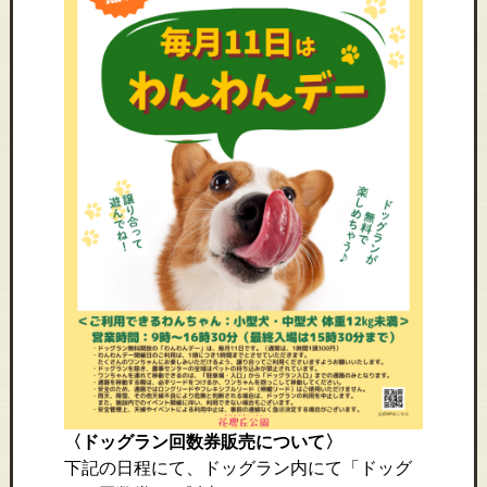
〈ドッグラン回数券販売について〉
下記の日程にて、ドッグラン内にて「ドッグ