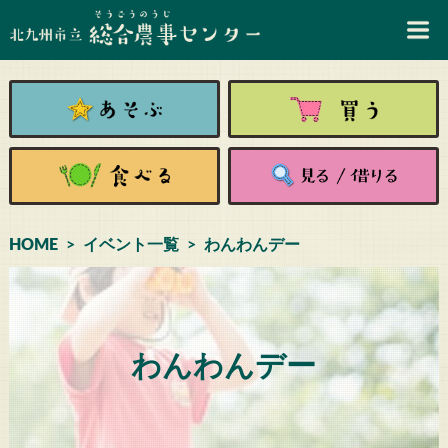
HOME
イベント一覧
わんわんデー
わんわんデー