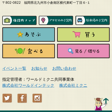
〒802-0822 福岡県北九州市小倉南区横代東町一丁目６-１
イベント一覧
お知らせ
お問い合わせ
指定管理者：ワールドミクニ共同事業体
株式会社ワールドインテック
株式会社ミクニ