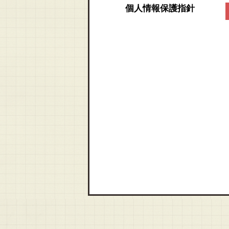
個人情報保護指針