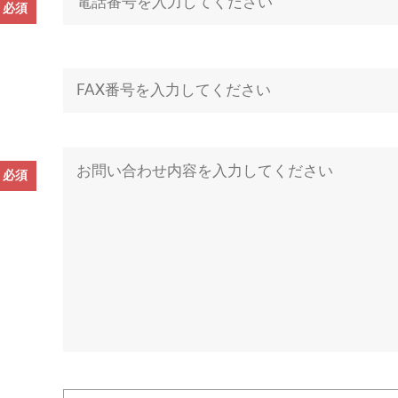
必須
必須