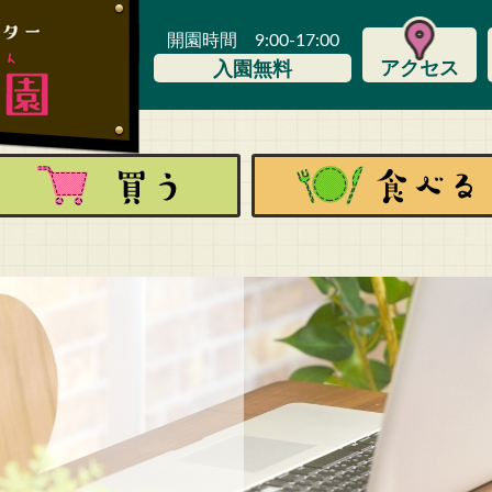
開園時間 9:00-17:00
アクセス
入園無料