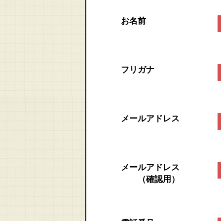
お名前
フリガナ
メールアドレス
メールアドレス
（確認用）