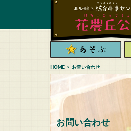
HOME
お問い合わせ
お問い合わせ