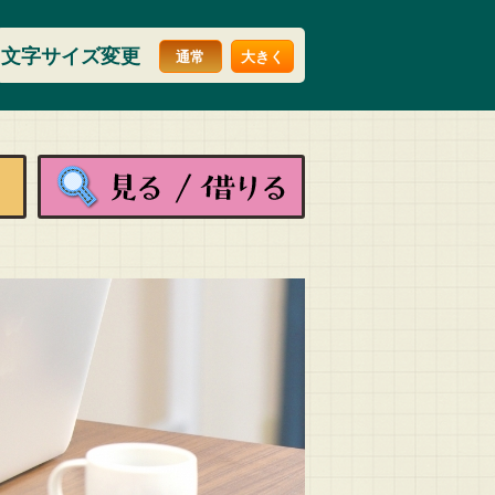
文字サイズ変更
通常
大きく