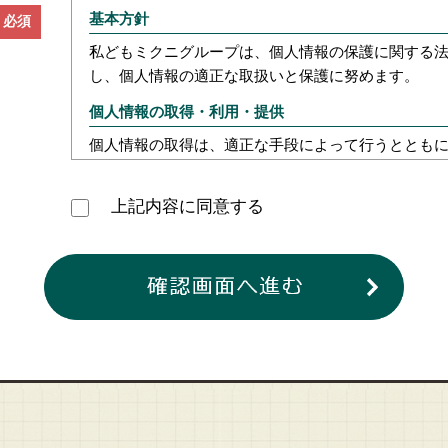
基本方針
必須
私どもミクニグループは、個人情報の保護に関する
し、個人情報の適正な取扱いと保護に努めます。
個人情報の取得・利用・提供
個人情報の取得は、適正な手段によって行うととも
明示等をさせていただき、ご本人の同意なく、利用
のお取扱いはいたしません。
上記内容に同意する