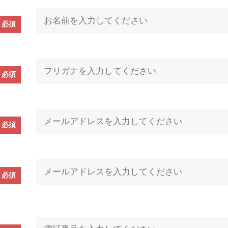
必須
必須
必須
必須