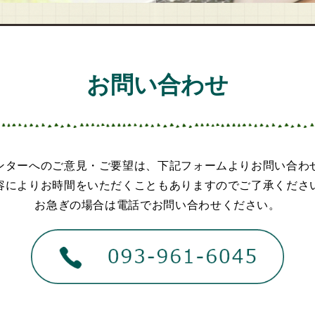
お問い合わせ
ンターへのご意見・ご要望は、下記フォームよりお問い合わ
容によりお時間をいただくこともありますのでご了承くださ
お急ぎの場合は電話でお問い合わせください。