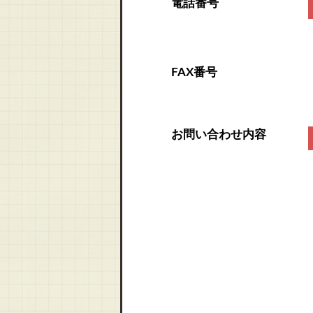
電話番号
FAX番号
お問い合わせ内容